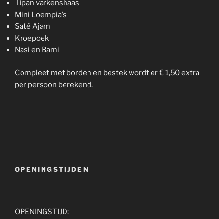
Tipan varkenshaas
Mini Loempia’s
Saté Ajam
Kroepoek
Nasi en Bami
Compleet met borden en bestek wordt er € 1,50 extra
per persoon berekend.
OPENINGSTIJDEN
OPENINGSTIJD: