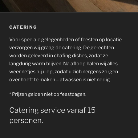
CATERING
Voor speciale gelegenheden of feesten op locatie
verzorgen wij graag de catering. De gerechten
worden geleverd in chafing dishes, zodat ze
langdurig warm blijven. Na afloop halen wij alles
weer netjes bij u op, zodat u zich nergens zorgen
over hoeft te maken – afwassen is niet nodig.
* Prijzen gelden niet op feestdagen.
Catering service vanaf 15
personen.