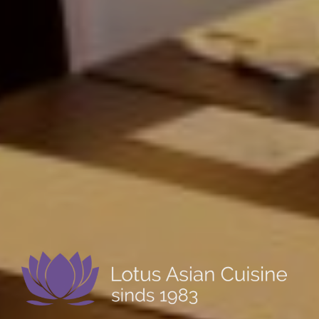
Sinds 1983